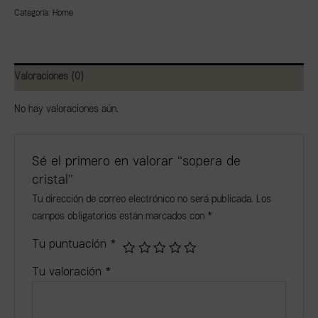
Categoría:
Home
Valoraciones (0)
No hay valoraciones aún.
Sé el primero en valorar “sopera de
cristal”
Tu dirección de correo electrónico no será publicada.
Los
campos obligatorios están marcados con
*
Tu puntuación
*
Tu valoración
*