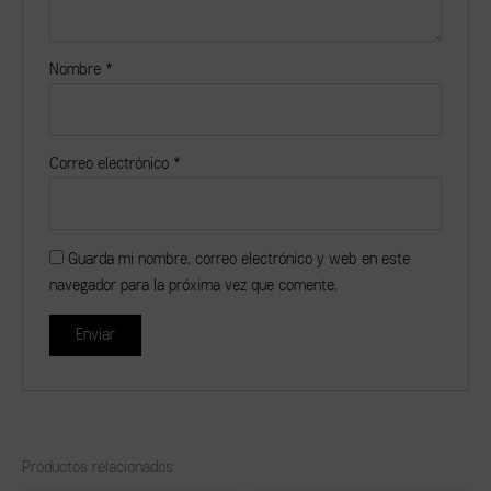
Nombre
*
Correo electrónico
*
Guarda mi nombre, correo electrónico y web en este
navegador para la próxima vez que comente.
Productos relacionados