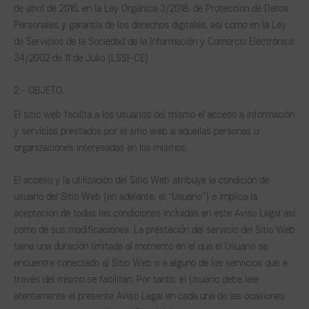
de abril de 2016, en la Ley Orgánica 3/2018, de Protección de Datos
Personales y garantía de los derechos digitales, así como en la Ley
de Servicios de la Sociedad de la Información y Comercio Electrónico
34/2002 de 11 de Julio (LSSI-CE)
2.- OBJETO.
El sitio web facilita a los usuarios del mismo el acceso a información
y servicios prestados por el sitio web a aquellas personas u
organizaciones interesadas en los mismos.
El acceso y la utilización del Sitio Web atribuye la condición de
usuario del Sitio Web (en adelante, el “Usuario”) e implica la
aceptación de todas las condiciones incluidas en este Aviso Legal así
como de sus modificaciones. La prestación del servicio del Sitio Web
tiene una duración limitada al momento en el que el Usuario se
encuentre conectado al Sitio Web o a alguno de los servicios que a
través del mismo se facilitan. Por tanto, el Usuario debe leer
atentamente el presente Aviso Legal en cada una de las ocasiones