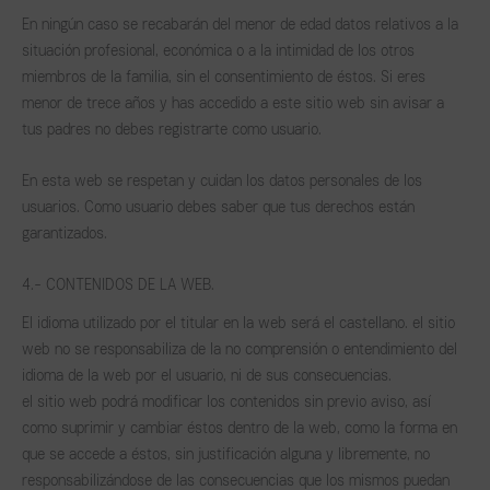
En ningún caso se recabarán del menor de edad datos relativos a la
situación profesional, económica o a la intimidad de los otros
miembros de la familia, sin el consentimiento de éstos. Si eres
menor de trece años y has accedido a este sitio web sin avisar a
tus padres no debes registrarte como usuario.
En esta web se respetan y cuidan los datos personales de los
usuarios. Como usuario debes saber que tus derechos están
garantizados.
4.- CONTENIDOS DE LA WEB.
El idioma utilizado por el titular en la web será el castellano. el sitio
web no se responsabiliza de la no comprensión o entendimiento del
idioma de la web por el usuario, ni de sus consecuencias.
el sitio web podrá modificar los contenidos sin previo aviso, así
como suprimir y cambiar éstos dentro de la web, como la forma en
que se accede a éstos, sin justificación alguna y libremente, no
responsabilizándose de las consecuencias que los mismos puedan