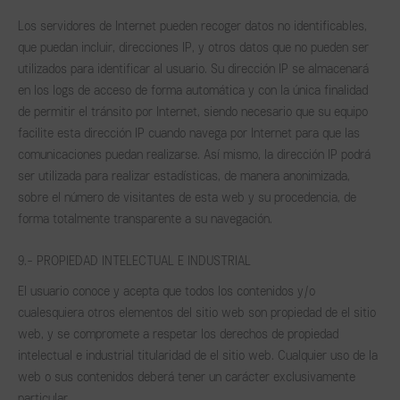
Los servidores de Internet pueden recoger datos no identificables,
que puedan incluir, direcciones IP, y otros datos que no pueden ser
utilizados para identificar al usuario. Su dirección IP se almacenará
en los logs de acceso de forma automática y con la única finalidad
de permitir el tránsito por Internet, siendo necesario que su equipo
facilite esta dirección IP cuando navega por Internet para que las
comunicaciones puedan realizarse. Así mismo, la dirección IP podrá
ser utilizada para realizar estadísticas, de manera anonimizada,
sobre el número de visitantes de esta web y su procedencia, de
forma totalmente transparente a su navegación.
9.- PROPIEDAD INTELECTUAL E INDUSTRIAL
El usuario conoce y acepta que todos los contenidos y/o
cualesquiera otros elementos del sitio web son propiedad de el sitio
web, y se compromete a respetar los derechos de propiedad
intelectual e industrial titularidad de el sitio web. Cualquier uso de la
web o sus contenidos deberá tener un carácter exclusivamente
particular.