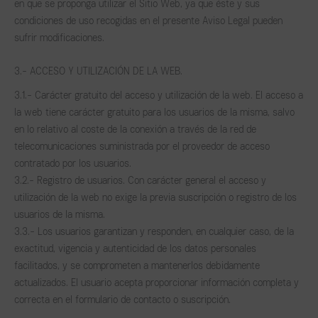
en que se proponga utilizar el Sitio Web, ya que éste y sus
condiciones de uso recogidas en el presente Aviso Legal pueden
sufrir modificaciones.
3.- ACCESO Y UTILIZACIÓN DE LA WEB.
3.1.- Carácter gratuito del acceso y utilización de la web. El acceso a
la web tiene carácter gratuito para los usuarios de la misma, salvo
en lo relativo al coste de la conexión a través de la red de
telecomunicaciones suministrada por el proveedor de acceso
contratado por los usuarios.
3.2.- Registro de usuarios. Con carácter general el acceso y
utilización de la web no exige la previa suscripción o registro de los
usuarios de la misma.
3.3.- Los usuarios garantizan y responden, en cualquier caso, de la
exactitud, vigencia y autenticidad de los datos personales
facilitados, y se comprometen a mantenerlos debidamente
actualizados. El usuario acepta proporcionar información completa y
correcta en el formulario de contacto o suscripción.