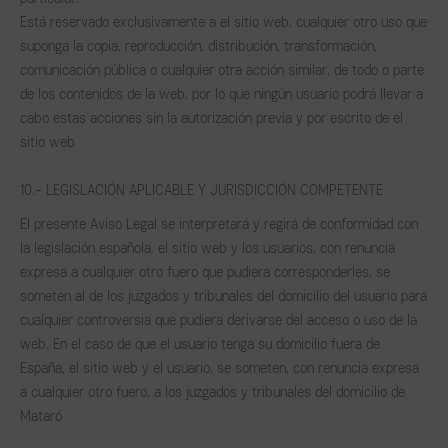
Está reservado exclusivamente a el sitio web, cualquier otro uso que
suponga la copia, reproducción, distribución, transformación,
comunicación pública o cualquier otra acción similar, de todo o parte
de los contenidos de la web, por lo que ningún usuario podrá llevar a
cabo estas acciones sin la autorización previa y por escrito de el
sitio web
10.- LEGISLACIÓN APLICABLE Y JURISDICCIÓN COMPETENTE
El presente Aviso Legal se interpretará y regirá de conformidad con
la legislación española. el sitio web y los usuarios, con renuncia
expresa a cualquier otro fuero que pudiera corresponderles, se
someten al de los juzgados y tribunales del domicilio del usuario para
cualquier controversia que pudiera derivarse del acceso o uso de la
web. En el caso de que el usuario tenga su domicilio fuera de
España, el sitio web y el usuario, se someten, con renuncia expresa
a cualquier otro fuero, a los juzgados y tribunales del domicilio de
Mataró