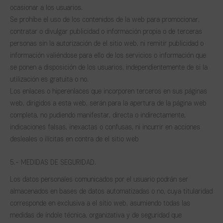
ocasionar a los usuarios.
Se prohíbe el uso de los contenidos de la web para promocionar,
contratar o divulgar publicidad o información propia o de terceras
personas sin la autorización de el sitio web, ni remitir publicidad o
información valiéndose para ello de los servicios o información que
se ponen a disposición de los usuarios, independientemente de si la
utilización es gratuita o no.
Los enlaces o hiperenlaces que incorporen terceros en sus páginas
web, dirigidos a esta web, serán para la apertura de la página web
completa, no pudiendo manifestar, directa o indirectamente,
indicaciones falsas, inexactas o confusas, ni incurrir en acciones
desleales o ilícitas en contra de el sitio web
5.- MEDIDAS DE SEGURIDAD.
Los datos personales comunicados por el usuario podrán ser
almacenados en bases de datos automatizadas o no, cuya titularidad
corresponde en exclusiva a el sitio web, asumiendo todas las
medidas de índole técnica, organizativa y de seguridad que