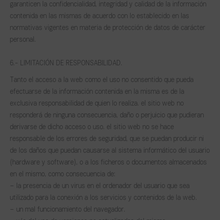
garanticen la confidencialidad, integridad y calidad de la información
contenida en las mismas de acuerdo con lo establecido en las
normativas vigentes en materia de protección de datos de carácter
personal.
6.- LIMITACIÓN DE RESPONSABILIDAD.
Tanto el acceso a la web como el uso no consentido que pueda
efectuarse de la información contenida en la misma es de la
exclusiva responsabilidad de quien lo realiza. el sitio web no
responderá de ninguna consecuencia, daño o perjuicio que pudieran
derivarse de dicho acceso o uso. el sitio web no se hace
responsable de los errores de seguridad, que se puedan producir ni
de los daños que puedan causarse al sistema informático del usuario
(hardware y software), o a los ficheros o documentos almacenados
en el mismo, como consecuencia de:
– la presencia de un virus en el ordenador del usuario que sea
utilizado para la conexión a los servicios y contenidos de la web.
– un mal funcionamiento del navegador.