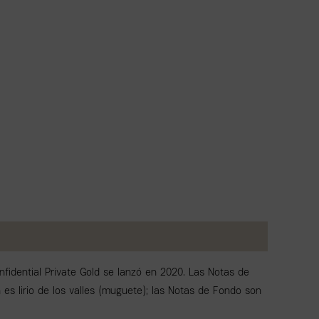
nfidential Private Gold se lanzó en 2020. Las Notas de
 es lirio de los valles (muguete); las Notas de Fondo son