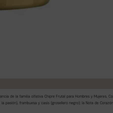
ancia de la familia olfativa Chipre Frutal para Hombres y Mujeres. Co
la pasión), frambuesa y casis (grosellero negro); la Nota de Corazón