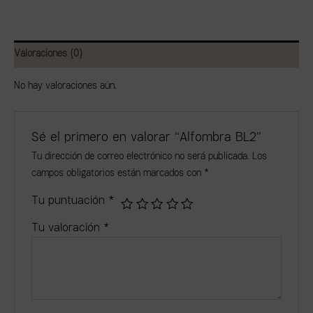
Valoraciones (0)
No hay valoraciones aún.
Sé el primero en valorar “Alfombra BL2”
Tu dirección de correo electrónico no será publicada.
Los
campos obligatorios están marcados con
*
Tu puntuación
*
Tu valoración
*